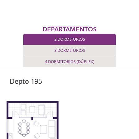
DEPARTAMENTOS
2 DORMITORIOS
3 DORMITORIOS
4 DORMITORIOS (DÚPLEX)
Depto 101 A