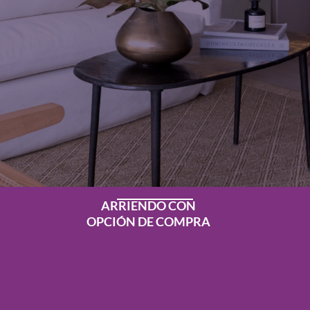
ARRIENDO CON
OPCIÓN DE COMPRA