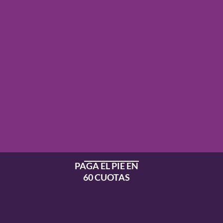
PAGA EL PIE EN
60 CUOTAS