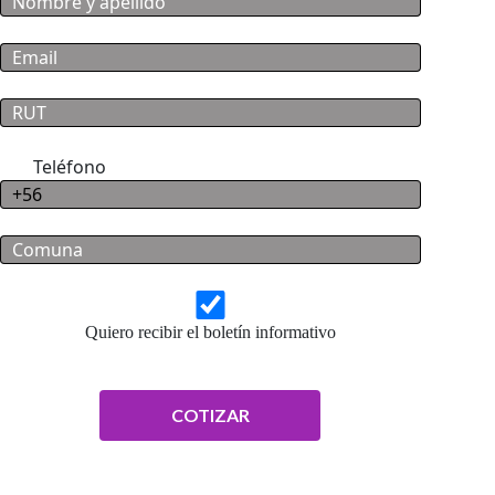
Teléfono
Quiero recibir el boletín informativo