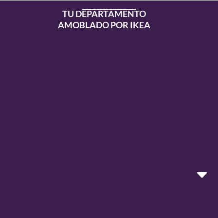
TU DEPARTAMENTO
AMOBLADO POR IKEA