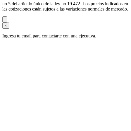
no 5 del artículo único de la ley no 19.472. Los precios indicados en
las cotizaciones están sujetos a las variaciones normales de mercado.
×
Ingresa tu email para contactarte con una ejecutiva.