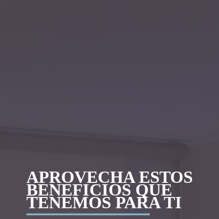
APROVECHA ESTOS
BENEFICIOS QUE
TENEMOS PARA TI