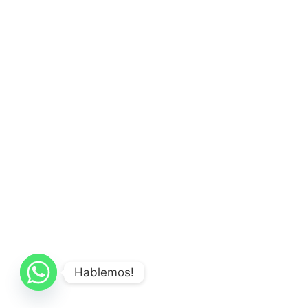
Hablemos!