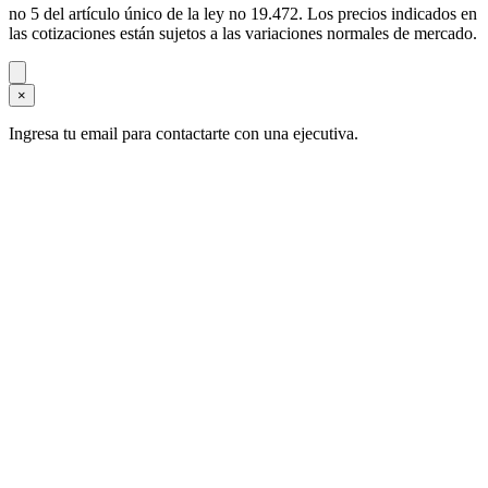
no 5 del artículo único de la ley no 19.472. Los precios indicados en
las cotizaciones están sujetos a las variaciones normales de mercado.
×
Ingresa tu email para contactarte con una ejecutiva.