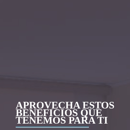
APROVECHA ESTOS
BENEFICIOS QUE
TENEMOS PARA TI