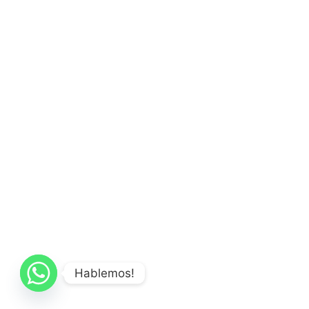
Hablemos!