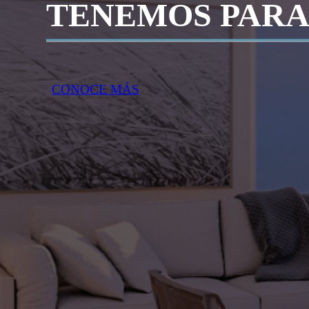
TENEMOS PARA
CONOCE MÁS