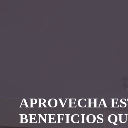
APROVECHA ES
BENEFICIOS Q