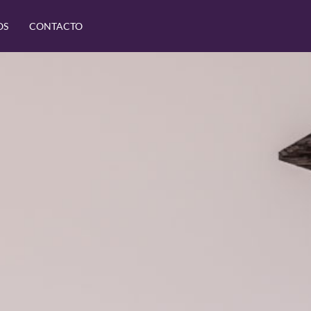
OS
CONTACTO