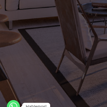
Hablemos!