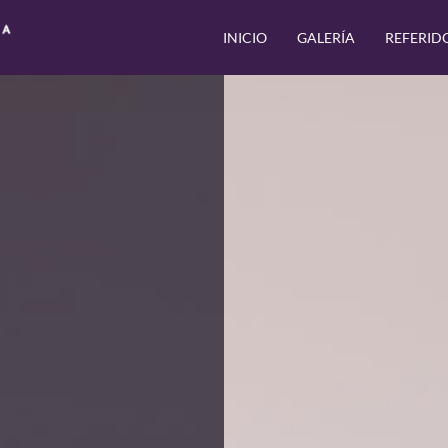
INICIO
GALERÍA
REFERID