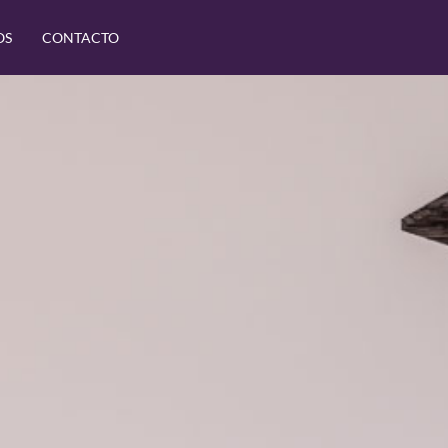
OS
CONTACTO