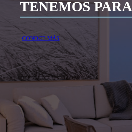
TENEMOS PARA
CONOCE MÁS