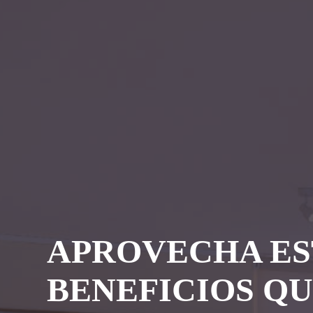
APROVECHA ES
BENEFICIOS Q