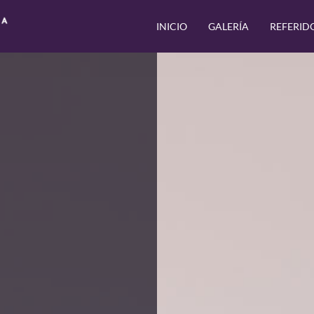
INICIO
GALERÍA
REFERID