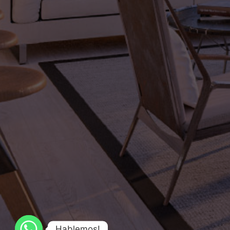
Hablemos!