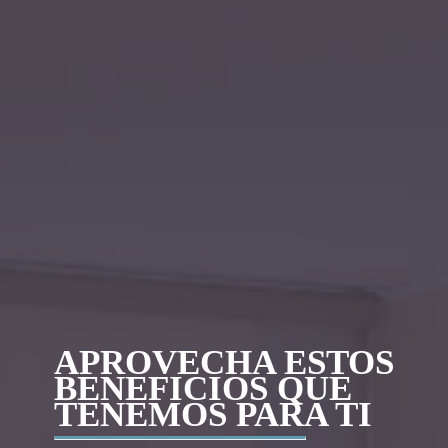
APROVECHA ESTOS
BENEFICIOS QUE
TENEMOS PARA TI