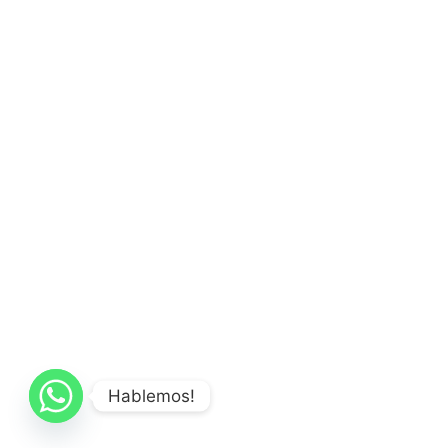
Hablemos!