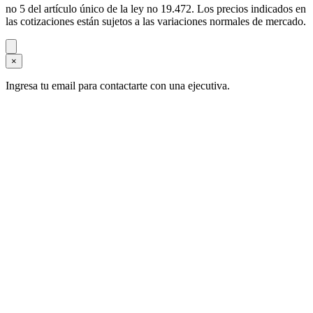
no 5 del artículo único de la ley no 19.472. Los precios indicados en
las cotizaciones están sujetos a las variaciones normales de mercado.
×
Ingresa tu email para contactarte con una ejecutiva.