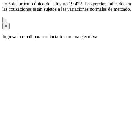
no 5 del artículo único de la ley no 19.472. Los precios indicados en
las cotizaciones están sujetos a las variaciones normales de mercado.
×
Ingresa tu email para contactarte con una ejecutiva.