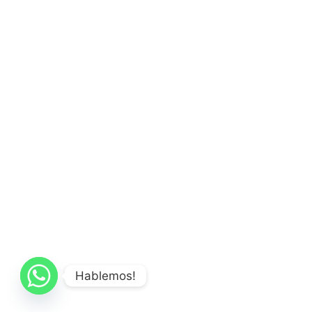
Hablemos!