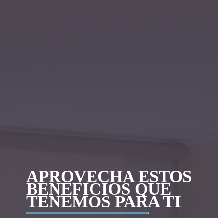
APROVECHA ESTOS
BENEFICIOS QUE
TENEMOS PARA TI