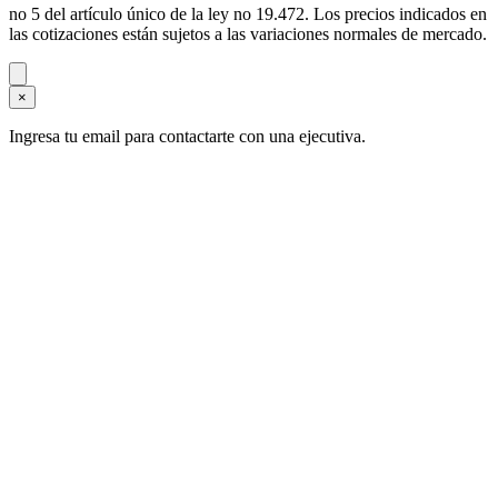
no 5 del artículo único de la ley no 19.472. Los precios indicados en
las cotizaciones están sujetos a las variaciones normales de mercado.
×
Ingresa tu email para contactarte con una ejecutiva.