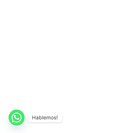
Hablemos!