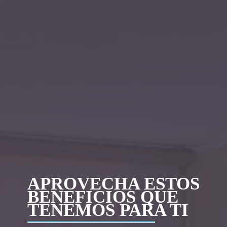
APROVECHA ESTOS
BENEFICIOS QUE
TENEMOS PARA TI