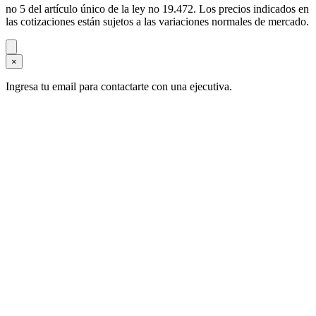
no 5 del artículo único de la ley no 19.472. Los precios indicados en
las cotizaciones están sujetos a las variaciones normales de mercado.
×
Ingresa tu email para contactarte con una ejecutiva.