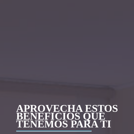
APROVECHA ESTOS
BENEFICIOS QUE
TENEMOS PARA TI