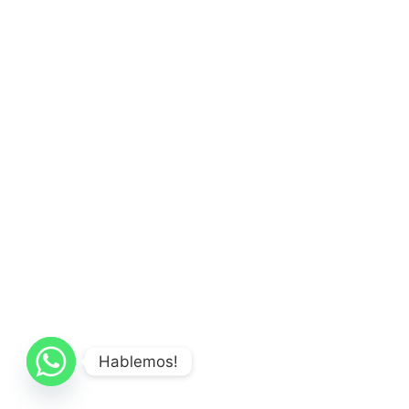
Hablemos!