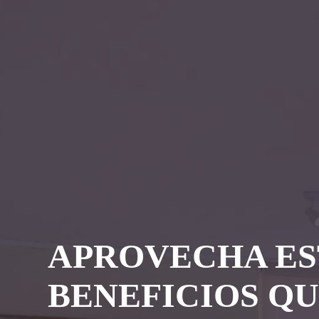
APROVECHA ES
BENEFICIOS Q