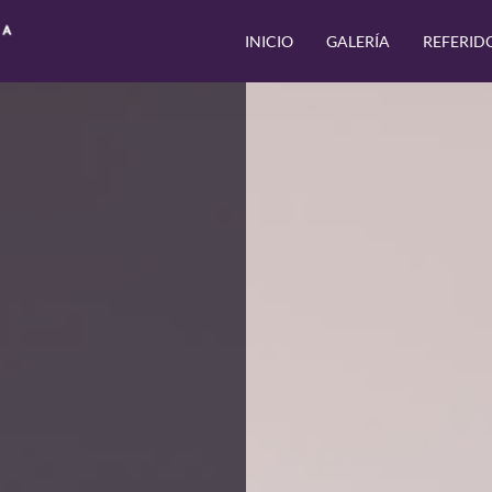
INICIO
GALERÍA
REFERID