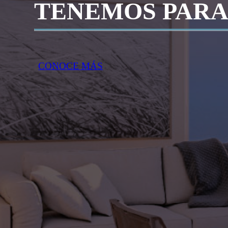
TENEMOS PARA
CONOCE MÁS