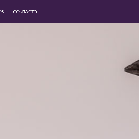
OS
CONTACTO