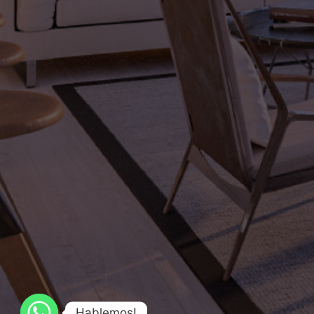
Hablemos!