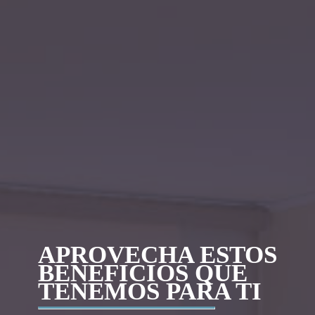
APROVECHA ESTOS
BENEFICIOS QUE
TENEMOS PARA TI