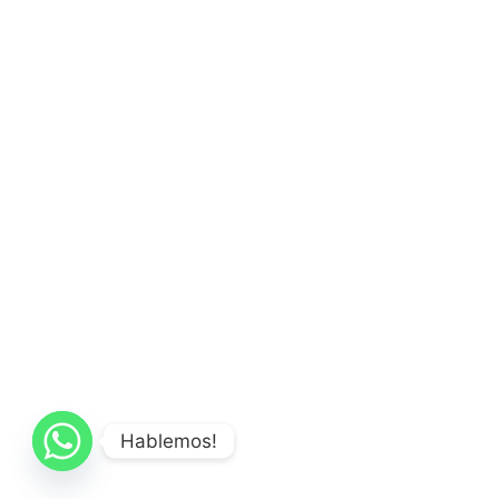
Hablemos!