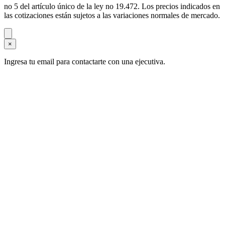
no 5 del artículo único de la ley no 19.472. Los precios indicados en
las cotizaciones están sujetos a las variaciones normales de mercado.
×
Ingresa tu email para contactarte con una ejecutiva.