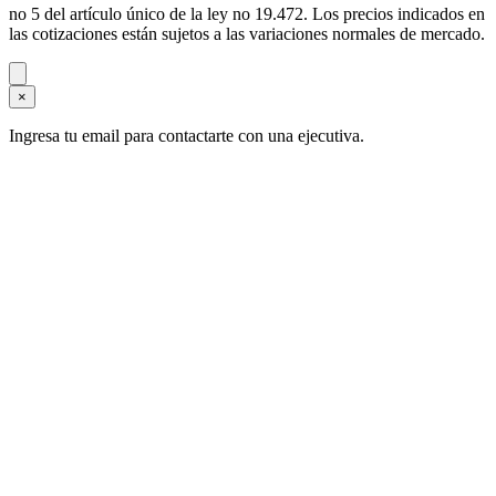
no 5 del artículo único de la ley no 19.472. Los precios indicados en
las cotizaciones están sujetos a las variaciones normales de mercado.
×
Ingresa tu email para contactarte con una ejecutiva.