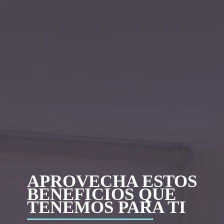
APROVECHA ESTOS
BENEFICIOS QUE
TENEMOS PARA TI