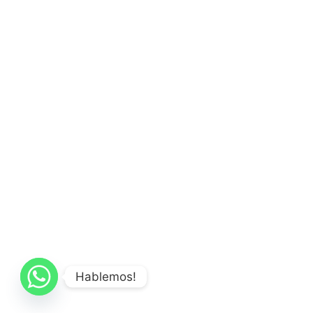
Hablemos!