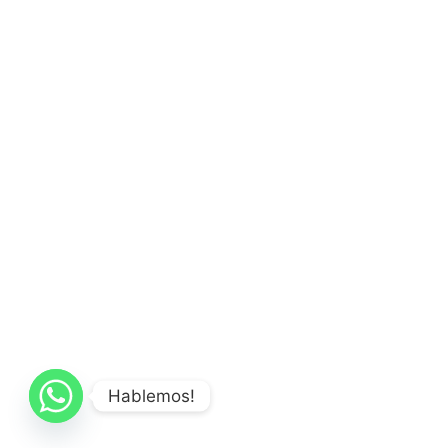
Hablemos!