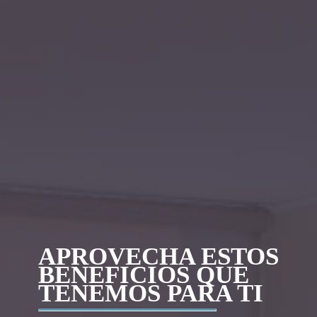
APROVECHA ESTOS
BENEFICIOS QUE
TENEMOS PARA TI