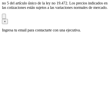
no 5 del artículo único de la ley no 19.472. Los precios indicados en
las cotizaciones están sujetos a las variaciones normales de mercado.
×
Ingresa tu email para contactarte con una ejecutiva.