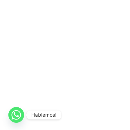
Hablemos!