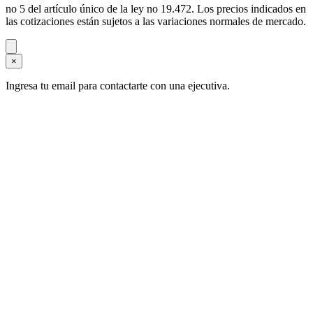
no 5 del artículo único de la ley no 19.472. Los precios indicados en
las cotizaciones están sujetos a las variaciones normales de mercado.
×
Ingresa tu email para contactarte con una ejecutiva.