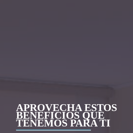
APROVECHA ESTOS
BENEFICIOS QUE
TENEMOS PARA TI