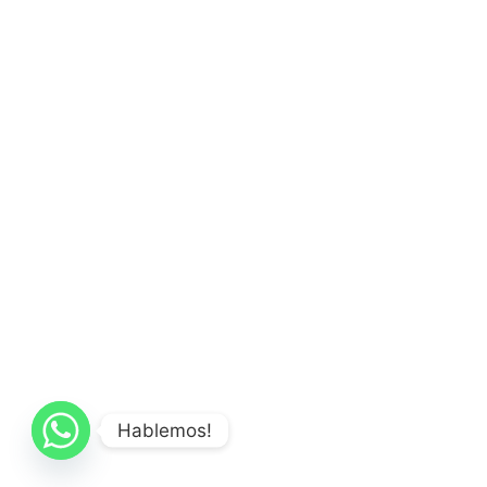
Hablemos!