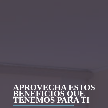
APROVECHA ESTOS
BENEFICIOS QUE
TENEMOS PARA TI