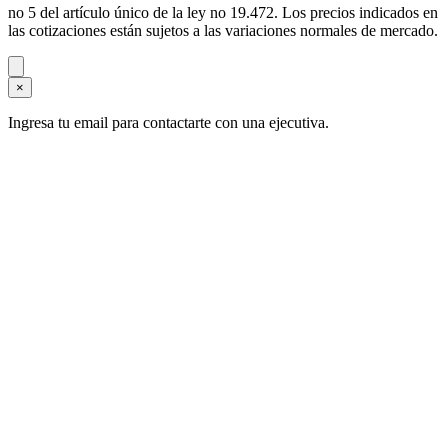
no 5 del artículo único de la ley no 19.472. Los precios indicados en
las cotizaciones están sujetos a las variaciones normales de mercado.
×
Ingresa tu email para contactarte con una ejecutiva.