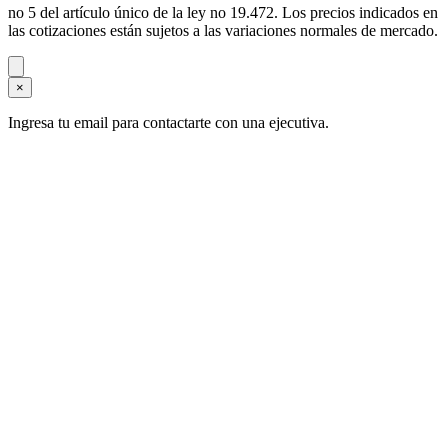
no 5 del artículo único de la ley no 19.472. Los precios indicados en
las cotizaciones están sujetos a las variaciones normales de mercado.
×
Ingresa tu email para contactarte con una ejecutiva.