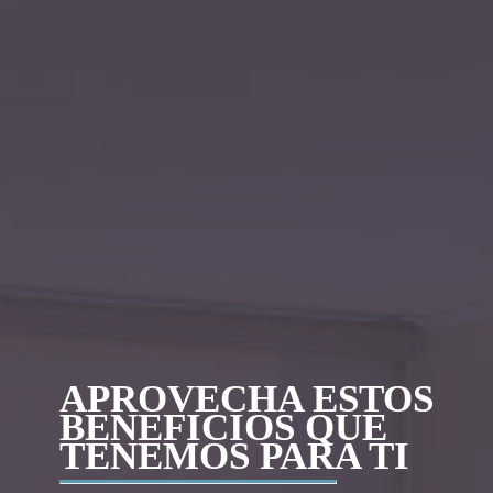
APROVECHA ESTOS
BENEFICIOS QUE
TENEMOS PARA TI