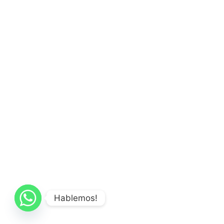
Hablemos!