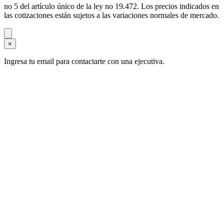
no 5 del artículo único de la ley no 19.472. Los precios indicados en
las cotizaciones están sujetos a las variaciones normales de mercado.
×
Ingresa tu email para contactarte con una ejecutiva.