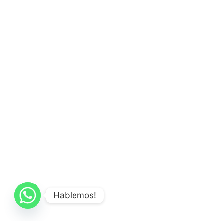
Hablemos!