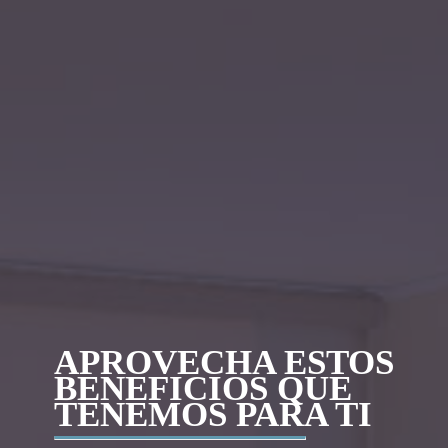
APROVECHA ESTOS
BENEFICIOS QUE
TENEMOS PARA TI