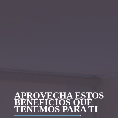
APROVECHA ESTOS
BENEFICIOS QUE
TENEMOS PARA TI