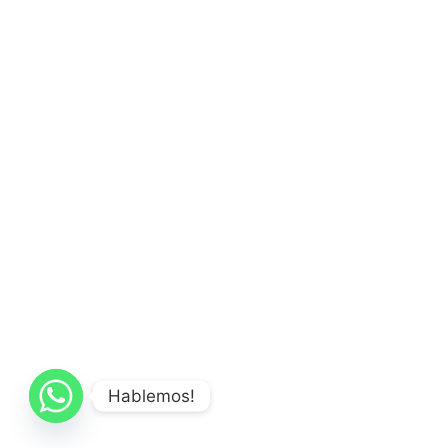
Hablemos!