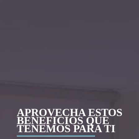
APROVECHA ESTOS
BENEFICIOS QUE
TENEMOS PARA TI