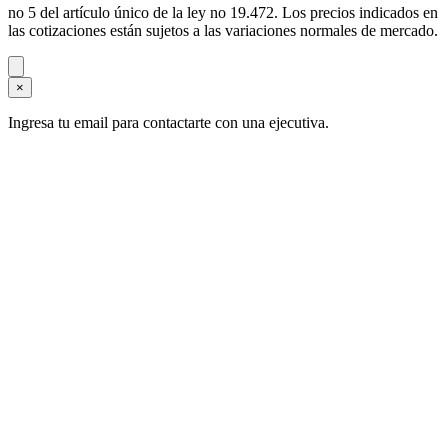
no 5 del artículo único de la ley no 19.472. Los precios indicados en
las cotizaciones están sujetos a las variaciones normales de mercado.
×
Ingresa tu email para contactarte con una ejecutiva.