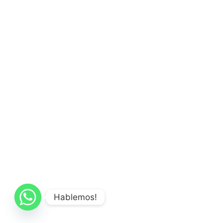
Hablemos!