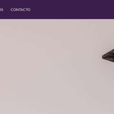
OS
CONTACTO