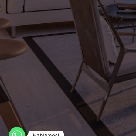
Hablemos!