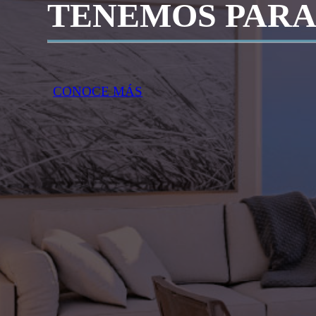
TENEMOS PARA
CONOCE MÁS