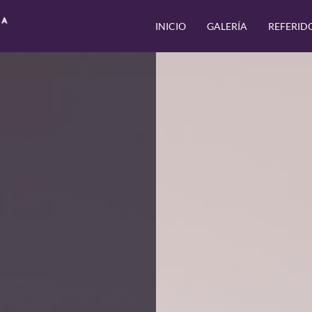
INICIO
GALERÍA
REFERID