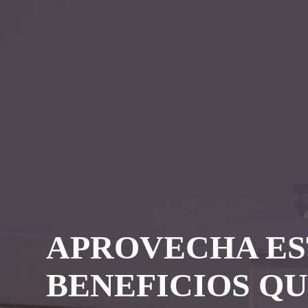
APROVECHA ES
BENEFICIOS Q