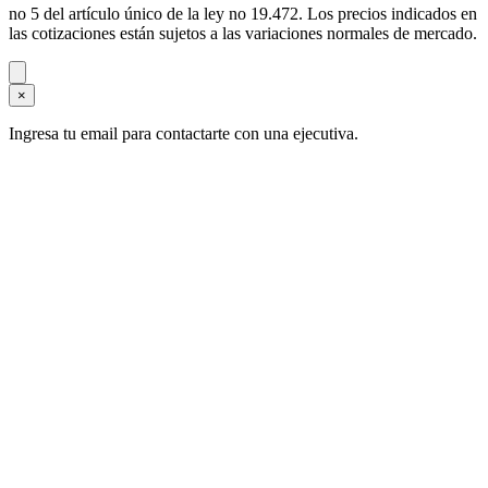
no 5 del artículo único de la ley no 19.472. Los precios indicados en
las cotizaciones están sujetos a las variaciones normales de mercado.
×
Ingresa tu email para contactarte con una ejecutiva.