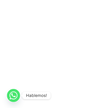
Hablemos!