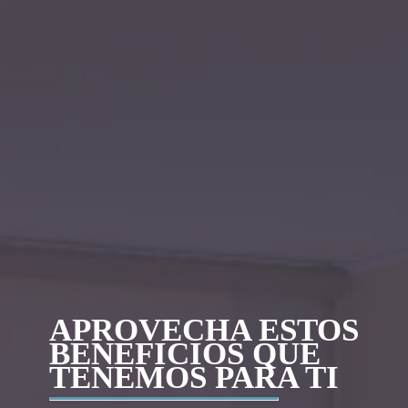
APROVECHA ESTOS
BENEFICIOS QUE
TENEMOS PARA TI