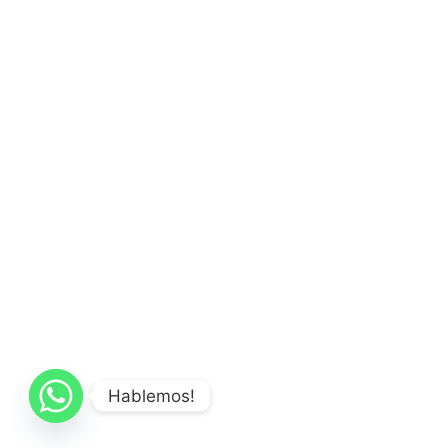
Hablemos!