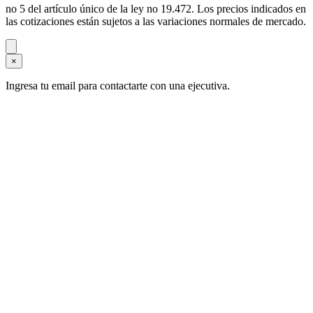
no 5 del artículo único de la ley no 19.472. Los precios indicados en
las cotizaciones están sujetos a las variaciones normales de mercado.
×
Ingresa tu email para contactarte con una ejecutiva.