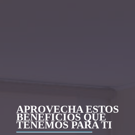
APROVECHA ESTOS
BENEFICIOS QUE
TENEMOS PARA TI