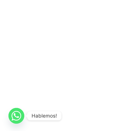
Hablemos!