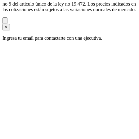
no 5 del artículo único de la ley no 19.472. Los precios indicados en
las cotizaciones están sujetos a las variaciones normales de mercado.
×
Ingresa tu email para contactarte con una ejecutiva.