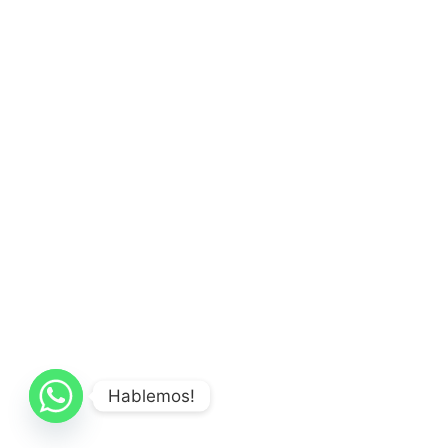
Hablemos!