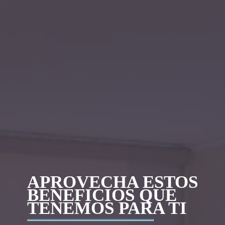
APROVECHA ESTOS
BENEFICIOS QUE
TENEMOS PARA TI