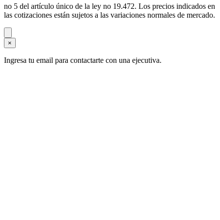
no 5 del artículo único de la ley no 19.472. Los precios indicados en
las cotizaciones están sujetos a las variaciones normales de mercado.
×
Ingresa tu email para contactarte con una ejecutiva.