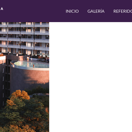
INICIO
GALERÍA
REFERID