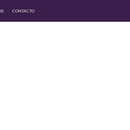
OS
CONTACTO