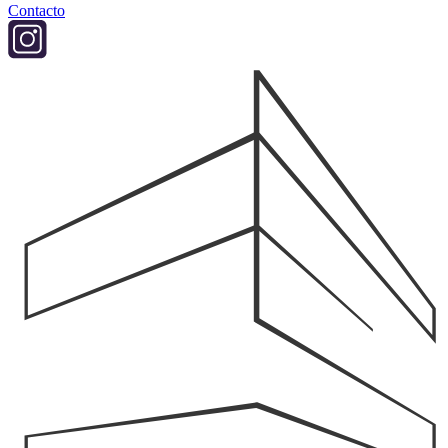
Contacto