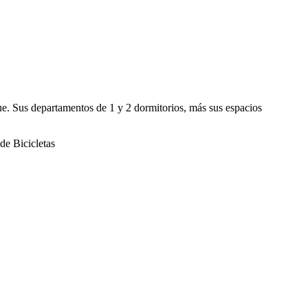
que. Sus departamentos de 1 y 2 dormitorios, más sus espacios
de Bicicletas