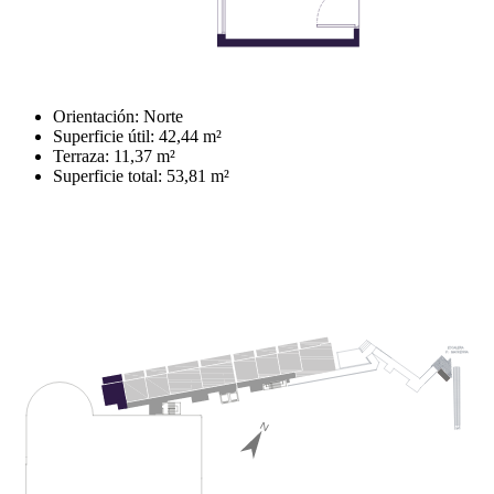
Orientación: Norte
Superficie útil: 42,44 m²
Terraza: 11,37 m²
Superficie total: 53,81 m²