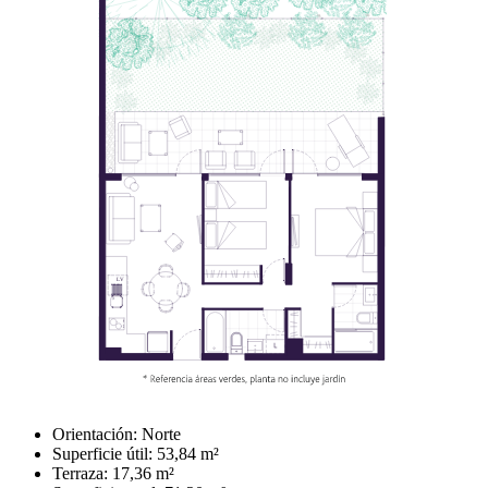
Orientación: Norte
Superficie útil: 53,84 m²
Terraza: 17,36 m²