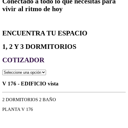
Conectado a todo lo que necesitas para
vivir al ritmo de hoy
ENCUENTRA TU ESPACIO
1, 2 Y 3 DORMITORIOS
COTIZADOR
V 176 - EDIFICIO vista
2 DORMITORIOS 2 BAÑO
PLANTA V 176