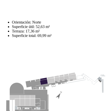
Orientación: Norte
Superficie útil: 52,63 m²
Terraza: 17,36 m²
Superficie total: 69,99 m²