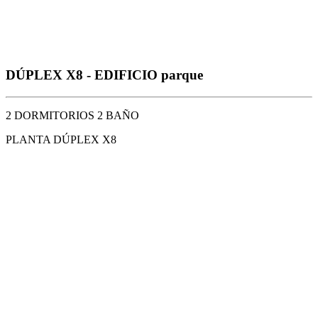
DÚPLEX X8 - EDIFICIO parque
2 DORMITORIOS 2 BAÑO
PLANTA DÚPLEX X8