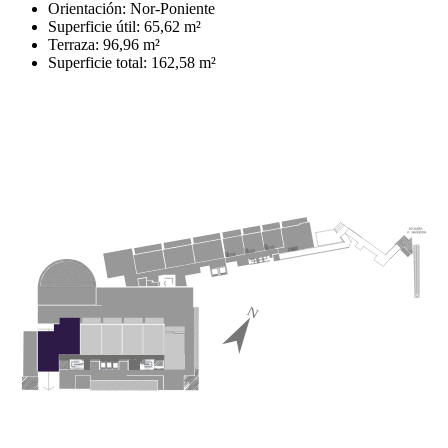
Orientación: Nor-Poniente
Superficie útil: 65,62 m²
Terraza: 96,96 m²
Superficie total: 162,58 m²