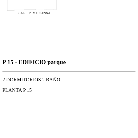
P 15 - EDIFICIO parque
2 DORMITORIOS 2 BAÑO
PLANTA P 15