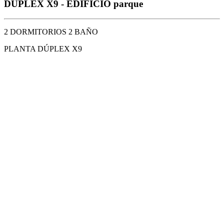
DÚPLEX X9 - EDIFICIO parque
2 DORMITORIOS 2 BAÑO
PLANTA DÚPLEX X9