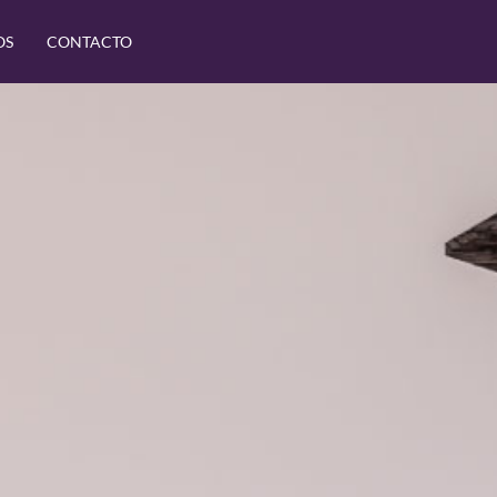
OS
CONTACTO