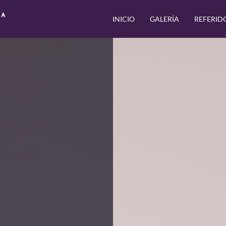
INICIO
GALERÍA
REFERID