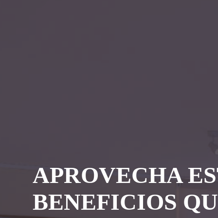
APROVECHA ES
BENEFICIOS Q