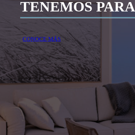
TENEMOS PARA
CONOCE MÁS