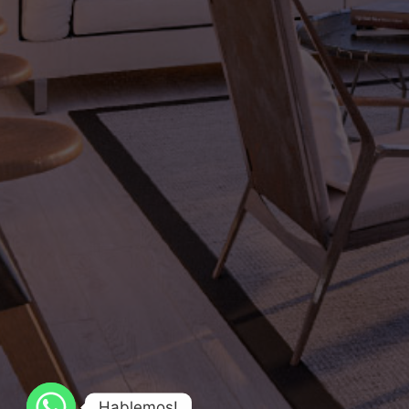
Hablemos!