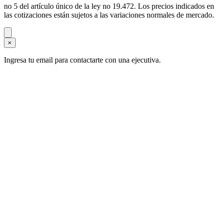
no 5 del artículo único de la ley no 19.472. Los precios indicados en
las cotizaciones están sujetos a las variaciones normales de mercado.
×
Ingresa tu email para contactarte con una ejecutiva.