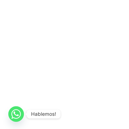
Hablemos!