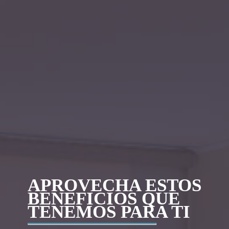
APROVECHA ESTOS
BENEFICIOS QUE
TENEMOS PARA TI