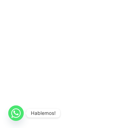
Hablemos!