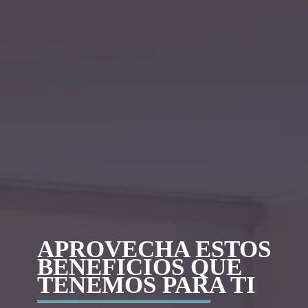
APROVECHA ESTOS
BENEFICIOS QUE
TENEMOS PARA TI