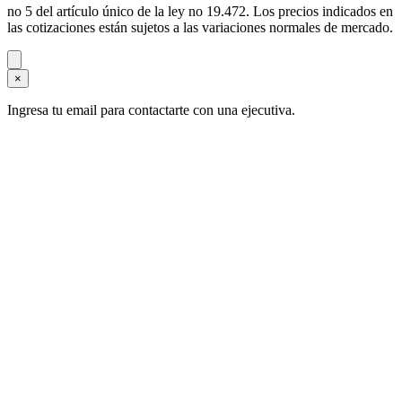
no 5 del artículo único de la ley no 19.472. Los precios indicados en
las cotizaciones están sujetos a las variaciones normales de mercado.
×
Ingresa tu email para contactarte con una ejecutiva.