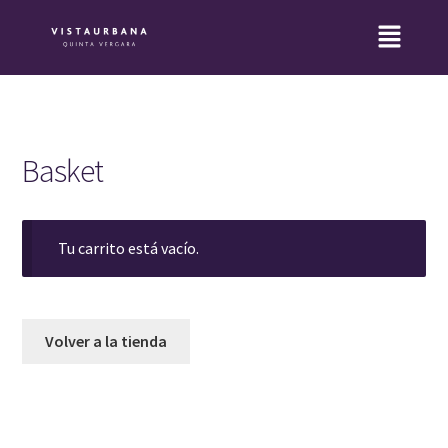
Basket
Tu carrito está vacío.
Volver a la tienda