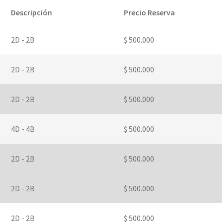
Descripción
Precio Reserva
2D - 2B
$ 500.000
2D - 2B
$ 500.000
2D - 2B
$ 500.000
4D - 4B
$ 500.000
2D - 2B
$ 500.000
2D - 2B
$ 500.000
2D - 2B
$ 500.000