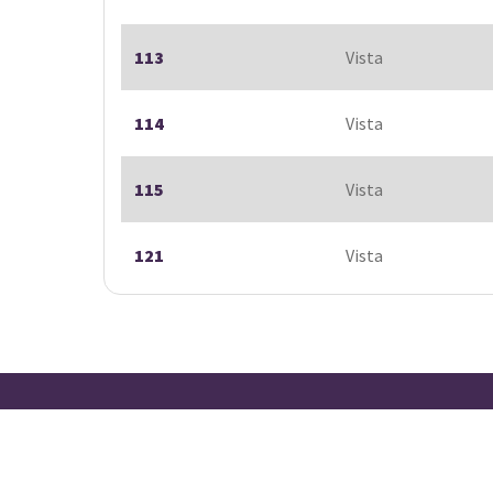
113
Vista
114
Vista
115
Vista
121
Vista