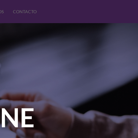
OS
CONTACTO