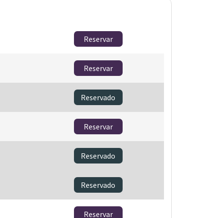
Reservar
Reservar
Reservado
Reservar
Reservado
Reservado
Reservar