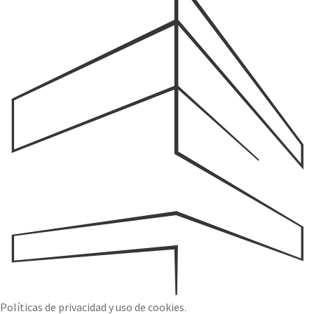
Políticas de privacidad y uso de cookies.