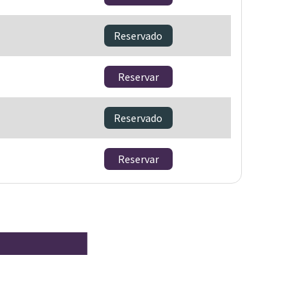
Reservado
Reservar
Reservado
Reservar