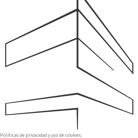
Políticas de privacidad y uso de cookies.