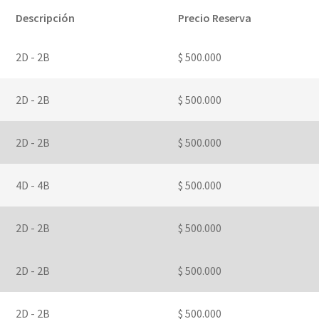
Descripción
Precio Reserva
2D - 2B
$ 500.000
2D - 2B
$ 500.000
2D - 2B
$ 500.000
4D - 4B
$ 500.000
2D - 2B
$ 500.000
2D - 2B
$ 500.000
2D - 2B
$ 500.000