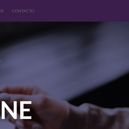
OS
CONTACTO