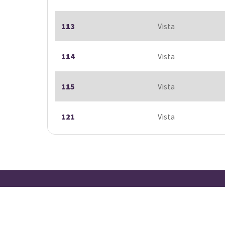
113
Vista
114
Vista
115
Vista
121
Vista