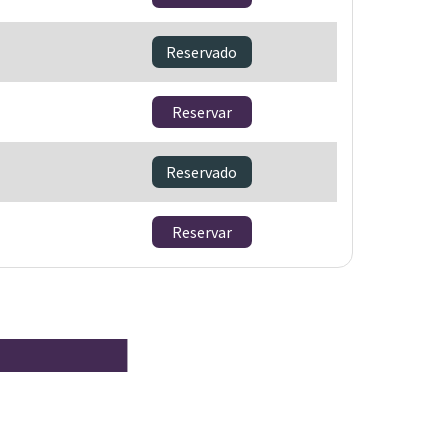
Reservado
Reservar
Reservado
Reservar